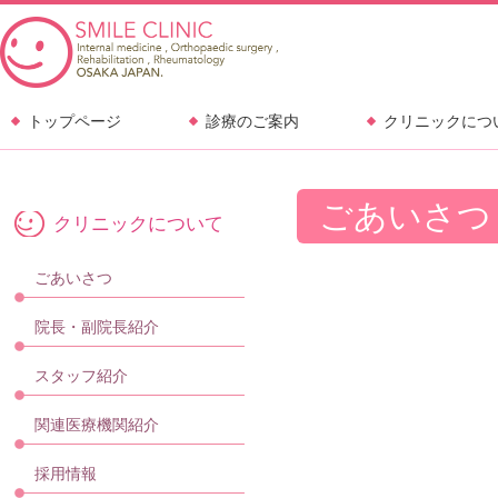
トップページ
診療のご案内
クリニックにつ
ごあいさつ
クリニックについて
ごあいさつ
院長・副院長紹介
スタッフ紹介
関連医療機関紹介
採用情報